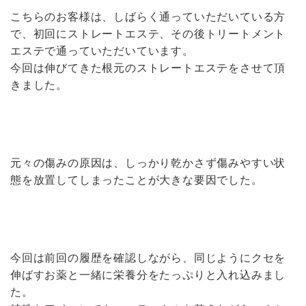
こちらのお客様は、しばらく通っていただいている方
で、初回にストレートエステ、その後トリートメント
エステで通っていただいています。
今回は伸びてきた根元のストレートエステをさせて頂
きました。
元々の傷みの原因は、しっかり乾かさず傷みやすい状
態を放置してしまったことが大きな要因でした。
今回は前回の履歴を確認しながら、同じようにクセを
伸ばすお薬と一緒に栄養分をたっぷりと入れ込みまし
た。