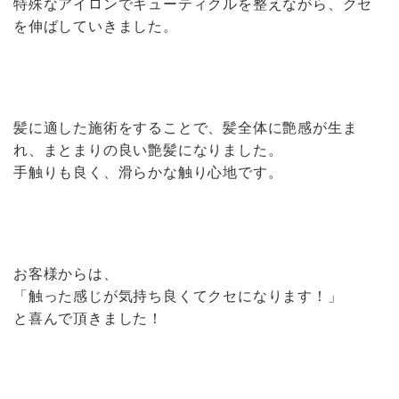
特殊なアイロンでキューティクルを整えながら、クセ
を伸ばしていきました。
髪に適した施術をすることで、髪全体に艶感が生ま
れ、まとまりの良い艶髪になりました。
手触りも良く、滑らかな触り心地です。
お客様からは、
「触った感じが気持ち良くてクセになります！」
と喜んで頂きました！