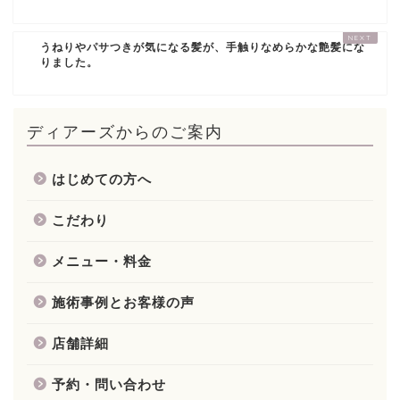
うねりやパサつきが気になる髪が、手触りなめらかな艶髪にな
りました。
ディアーズからのご案内
はじめての方へ
こだわり
メニュー・料金
施術事例とお客様の声
店舗詳細
予約・問い合わせ