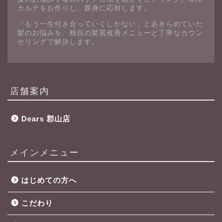
カルテをお作りし、親身に応対します。
「もう一生付き合っていくしかない」とあきらめていた
髪のお悩みを、独自の髪質改善メニューと丁寧なカウン
セリングで解決します。
店舗案内
Dears 郡山店
メインメニュー
はじめての方へ
こだわり